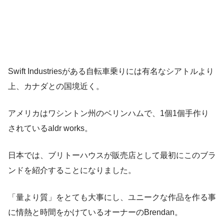
Swift Industriesがある自転車乗りには有名なシアトルより
上、カナダとの国境近く。
アメリカはワシントン州のベリンハムで、1個1個手作り
されているaldr works。
日本では、ブリトーハウスが販売店として最初にこのブラ
ンドを紹介することになりました。
「量より質」をとても大事にし、ユニークな作品を作る事
に情熱と時間をかけているオーナーのBrendan。