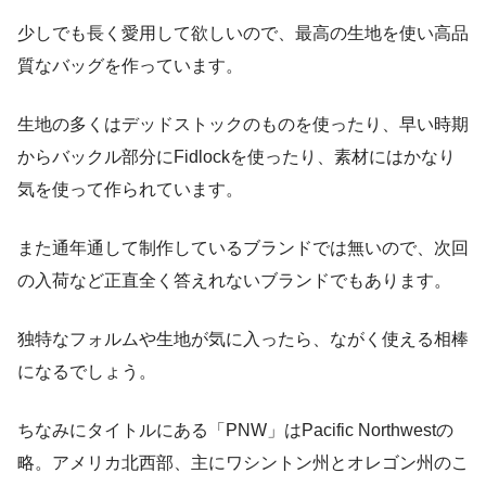
少しでも長く愛用して欲しいので、最高の生地を使い高品
質なバッグを作っています。
生地の多くはデッドストックのものを使ったり、早い時期
からバックル部分にFidlockを使ったり、素材にはかなり
気を使って作られています。
また通年通して制作しているブランドでは無いので、次回
の入荷など正直全く答えれないブランドでもあります。
独特なフォルムや生地が気に入ったら、ながく使える相棒
になるでしょう。
ちなみにタイトルにある「PNW」はPacific Northwestの
略。アメリカ北西部、主にワシントン州とオレゴン州のこ