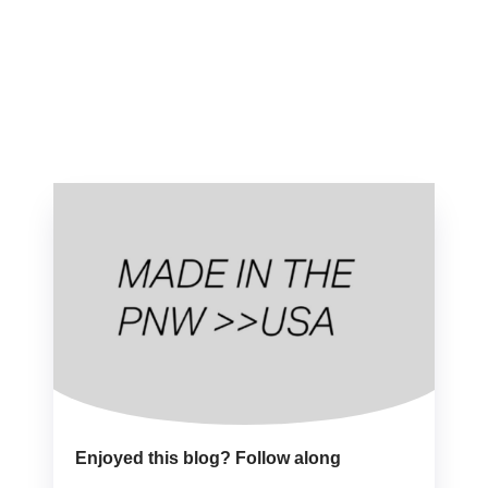
Enjoyed this blog? Follow along