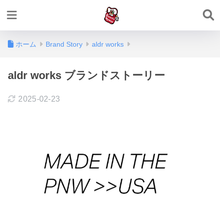
ホーム
Brand Story
aldr works
aldr works ブランドストーリー
2025-02-23