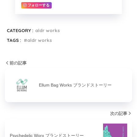
フォローする
CATEGORY :
aldr works
TAGS :
aldr works
前の記事
Ellum Bag Works ブランドストーリー
次の記事
Psychedelic Worx ブランドストーリー