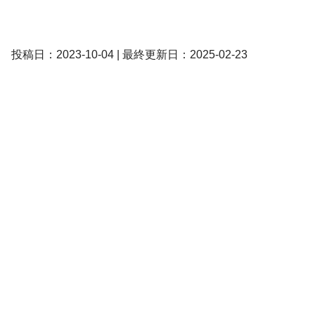
投稿日：2023-10-04 | 最終更新日：2025-02-23