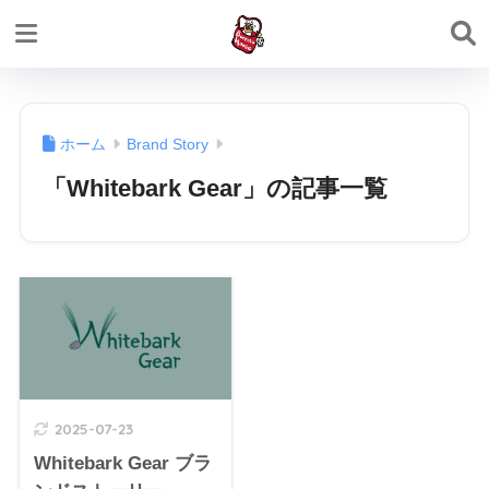
ホーム
Brand Story
「Whitebark Gear」の記事一覧
2025-07-23
Whitebark Gear ブラ