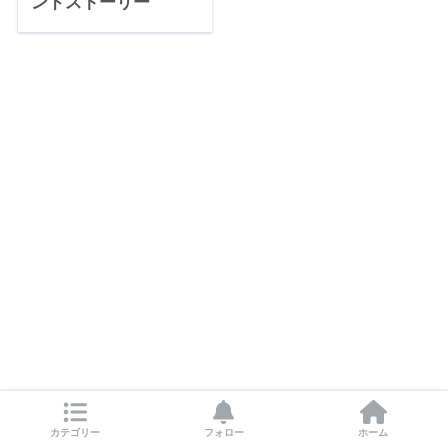
ンドストーリー
カテゴリー
フォロー
ホーム