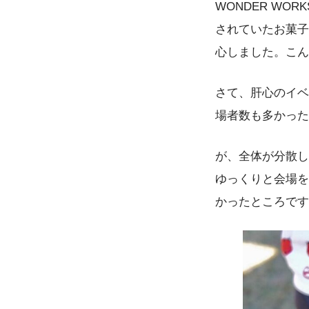
WONDER W
されていたお菓子
心しました。こん
さて、肝心のイベ
場者数も多かった
が、全体が分散し
ゆっくりと会場を
かったところです