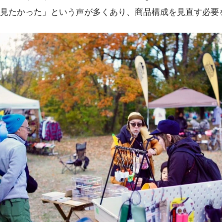
見たかった」という声が多くあり、商品構成を見直す必要