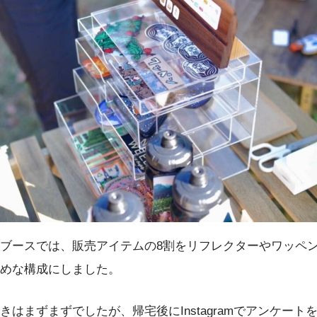
ブースでは、販売アイテムの8割をリフレクターやワッペ
めな構成にしました。
きはまずまずでしたが、帰宅後にInstagramでアンケート