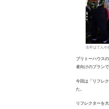
去年はてんや
ブリトーハウスの
者向けのプランで
今回は「リフレク
た。
リフレクターを大