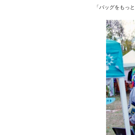
「バッグをもっと