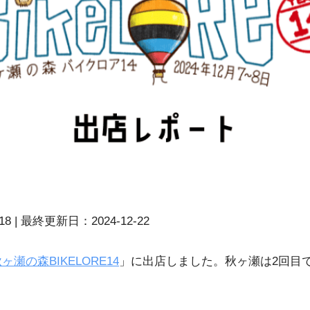
18 | 最終更新日：2024-12-22
ヶ瀬の森BIKELORE14
」に出店しました。秋ヶ瀬は2回目