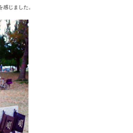
を感じました。