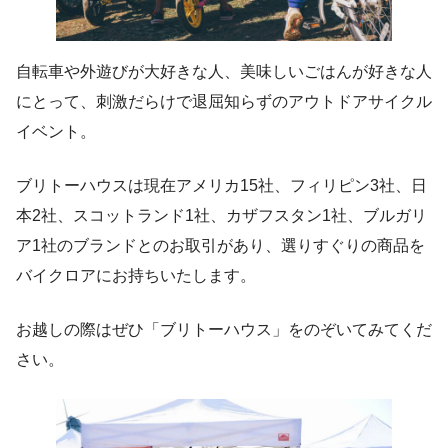
自転車や外遊びが大好きな人、美味しいごはんが好きな人
にとって、刺激だらけで退屈知らずのアウトドアサイクル
イベント。
ブリトーハウスは現在アメリカ15社、フィリピン3社、日
本2社、スコットランド1社、カザフスタン1社、ブルガリ
ア1社のブランドとのお取引があり、選りすぐりの商品を
バイクロアにお持ちいたします。
お越しの際はぜひ「ブリトーハウス」をのぞいてみてくだ
さい。