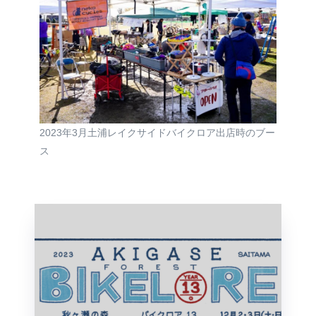
2023年3月土浦レイクサイドバイクロア出店時のブー
ス