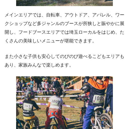
メインエリアでは、自転車、アウトドア、アパレル、ワー
クショップなど多ジャンルのブースが所狭しと賑やかに展
開し、フードブースエリアでは埼玉ローカルをはじめ、た
くさんの美味しいメニューが堪能できます。
また小さな子供も安心してのびのび遊べるこどもエリアも
あり、家族みんなで楽しめます。