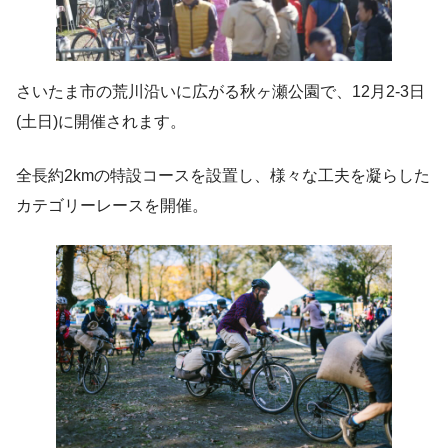
さいたま市の荒川沿いに広がる秋ヶ瀬公園で、12月2-3日
(土日)に開催されます。
全長約2kmの特設コースを設置し、様々な工夫を凝らした
カテゴリーレースを開催。