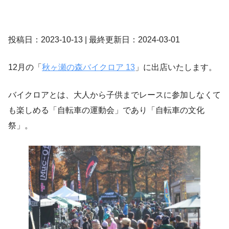
投稿日：2023-10-13 | 最終更新日：2024-03-01
12月の「
秋ヶ瀬の森バイクロア 13
」に出店いたします。
バイクロアとは、大人から子供までレースに参加しなくて
も楽しめる「自転車の運動会」であり「自転車の文化
祭」。