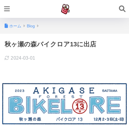
ホーム
Blog
秋ヶ瀬の森バイクロア13に出店
2024-03-01